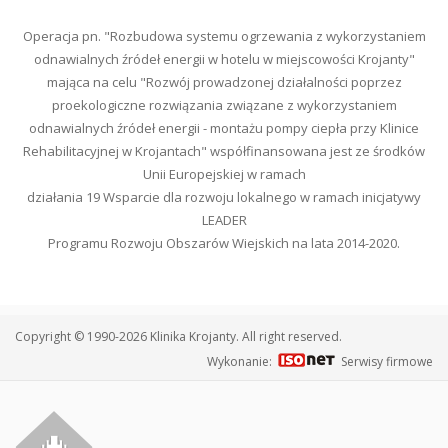
Operacja pn. "Rozbudowa systemu ogrzewania z wykorzystaniem
odnawialnych źródeł energii w hotelu w miejscowości Krojanty"
mająca na celu "Rozwój prowadzonej działalności poprzez
proekologiczne rozwiązania związane z wykorzystaniem
odnawialnych źródeł energii - montażu pompy ciepła przy Klinice
Rehabilitacyjnej w Krojantach" współfinansowana jest ze środków
Unii Europejskiej w ramach
działania 19 Wsparcie dla rozwoju lokalnego w ramach inicjatywy
LEADER
Programu Rozwoju Obszarów Wiejskich na lata 2014-2020.
Copyright © 1990-2026 Klinika Krojanty. All right reserved.
Wykonanie:
Serwisy firmowe