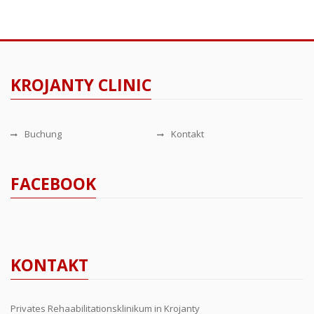
KROJANTY CLINIC
Buchung
Kontakt
FACEBOOK
KONTAKT
Privates Rehaabilitationsklinikum in Krojanty