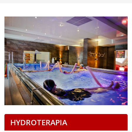
HYDROTERAPIA