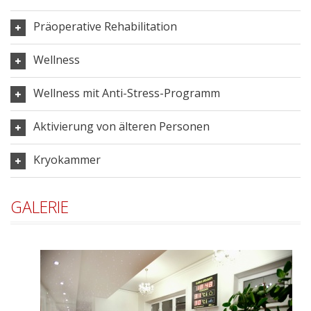
Präoperative Rehabilitation
Wellness
Wellness mit Anti-Stress-Programm
Aktivierung von älteren Personen
Kryokammer
GALERIE