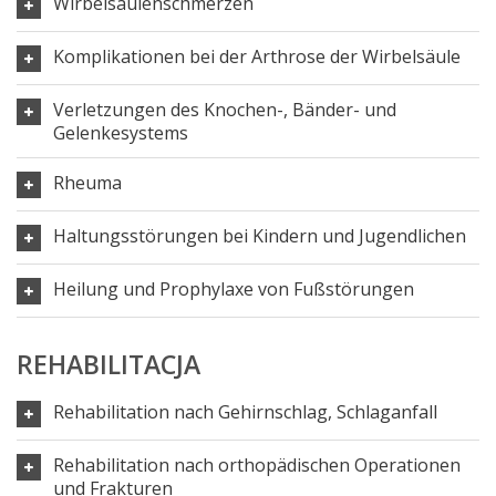
Wirbelsäulenschmerzen
Komplikationen bei der Arthrose der Wirbelsäule
Verletzungen des Knochen-, Bänder- und
Gelenkesystems
Rheuma
Haltungsstörungen bei Kindern und Jugendlichen
Heilung und Prophylaxe von Fußstörungen
REHABILITACJA
Rehabilitation nach Gehirnschlag, Schlaganfall
Rehabilitation nach orthopädischen Operationen
und Frakturen