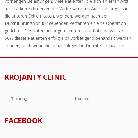
vorherigen Belastungen. Viele Patienten, die sich an einen Arzt
mit starken Schmerzen der Wirbelsäule mit Ausstrahlung bis in
die unteren Extremitäten, wenden, werden nach der
Durchführung von bildgebenden Verfahren an eine Operation
gerichtet. Die Untersuchungen deuten darauf hin, dass bis zu
50% dieser Patienten erfolgreich vorbeugend behandelt werden
können, auch wenn diese neurologische Defizite nachweisen.
KROJANTY CLINIC
Buchung
Kontakt
FACEBOOK