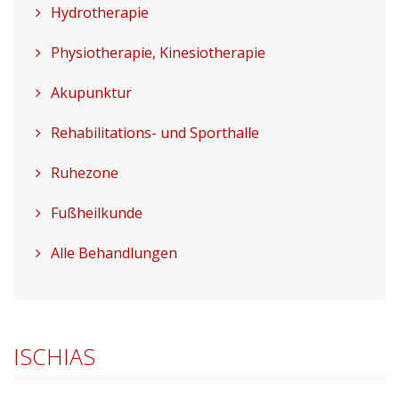
Hydrotherapie
Physiotherapie, Kinesiotherapie
Akupunktur
Rehabilitations- und Sporthalle
Ruhezone
Fußheilkunde
Alle Behandlungen
ISCHIAS