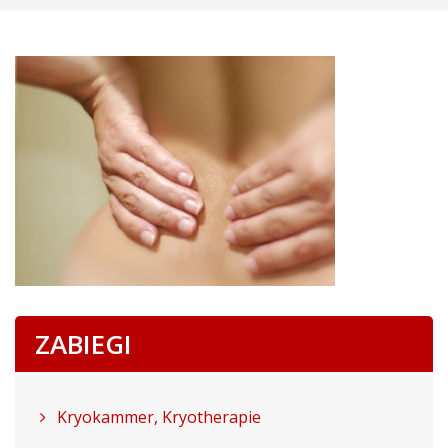
ZABIEGI
Kryokammer, Kryotherapie