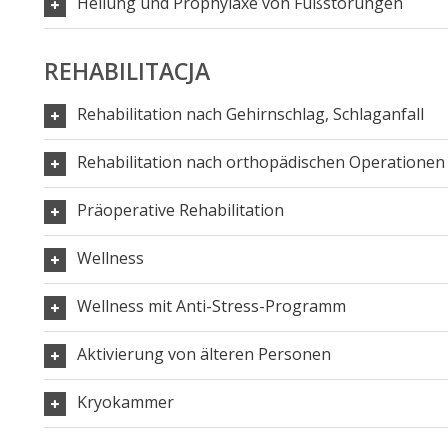
Heilung und Prophylaxe von Fußstörungen
REHABILITACJA
Rehabilitation nach Gehirnschlag, Schlaganfall
Rehabilitation nach orthopädischen Operationen
Präoperative Rehabilitation
Wellness
Wellness mit Anti-Stress-Programm
Aktivierung von älteren Personen
Kryokammer