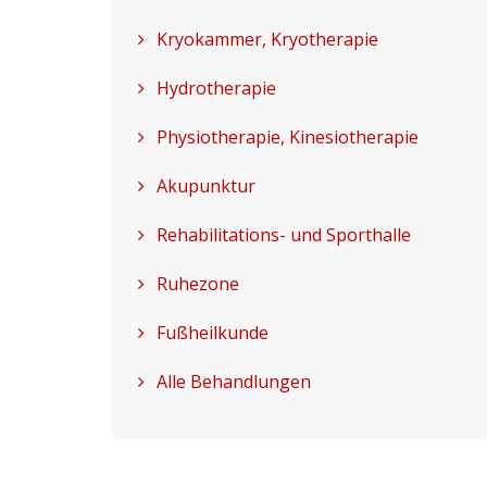
Kryokammer, Kryotherapie
Hydrotherapie
Physiotherapie, Kinesiotherapie
Akupunktur
Rehabilitations- und Sporthalle
Ruhezone
Fußheilkunde
Alle Behandlungen