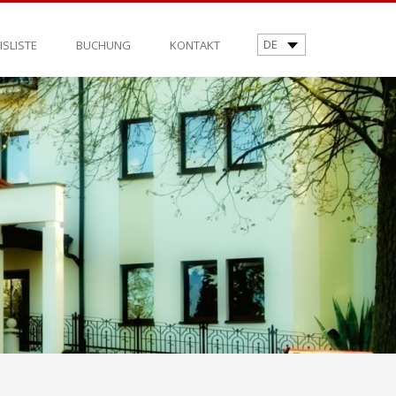
DE
ISLISTE
BUCHUNG
KONTAKT