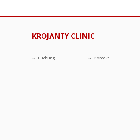
KROJANTY CLINIC
Buchung
Kontakt