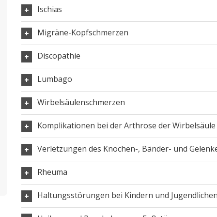
Ischias
Migräne-Kopfschmerzen
Discopathie
Lumbago
Wirbelsäulenschmerzen
Komplikationen bei der Arthrose der Wirbelsäule
Verletzungen des Knochen-, Bänder- und Gelenk
Rheuma
Haltungsstörungen bei Kindern und Jugendliche