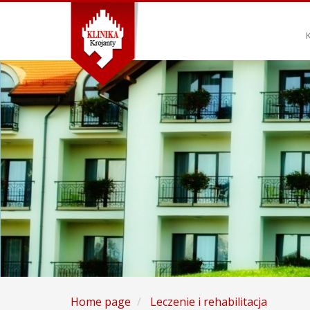
Home page
Leczenie i rehabilitacja