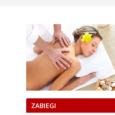
ZABIEGI