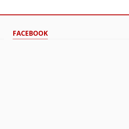
FACEBOOK