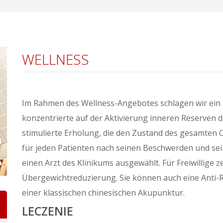
WELLNESS
Im Rahmen des Wellness-Angebotes schlagen wir ein
konzentrierte auf der Aktivierung inneren Reserven d
stimulierte Erholung, die den Zustand des gesamten
für jeden Patienten nach seinen Beschwerden und se
einen Arzt des Klinikums ausgewählt. Für Freiwillige 
Übergewichtreduzierung. Sie können auch eine Anti-
einer klassischen chinesischen Akupunktur.
LECZENIE