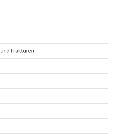
 und Frakturen