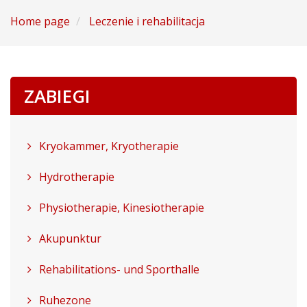
Home page
Leczenie i rehabilitacja
ZABIEGI
Kryokammer, Kryotherapie
Hydrotherapie
Physiotherapie, Kinesiotherapie
Akupunktur
Rehabilitations- und Sporthalle
Ruhezone