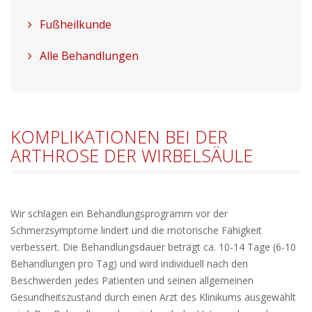
Fußheilkunde
Alle Behandlungen
KOMPLIKATIONEN BEI DER
ARTHROSE DER WIRBELSÄULE
Wir schlagen ein Behandlungsprogramm vor der
Schmerzsymptome lindert und die motorische Fähigkeit
verbessert. Die Behandlungsdauer beträgt ca. 10-14 Tage (6-10
Behandlungen pro Tag) und wird individuell nach den
Beschwerden jedes Patienten und seinen allgemeinen
Gesundheitszustand durch einen Arzt des Klinikums ausgewählt