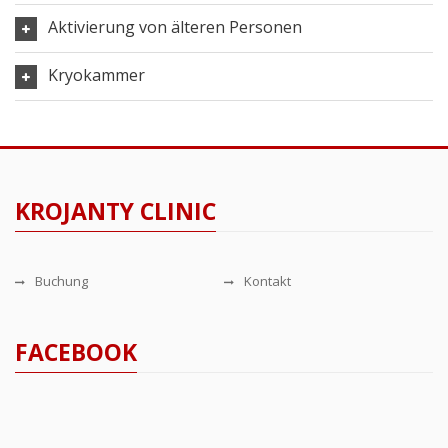
Aktivierung von älteren Personen
Kryokammer
KROJANTY CLINIC
Buchung
Kontakt
FACEBOOK