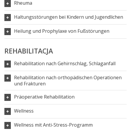
Rheuma
Haltungsstörungen bei Kindern und Jugendlichen
Heilung und Prophylaxe von Fußstörungen
REHABILITACJA
Rehabilitation nach Gehirnschlag, Schlaganfall
Rehabilitation nach orthopädischen Operationen
und Frakturen
Präoperative Rehabilitation
Wellness
Wellness mit Anti-Stress-Programm